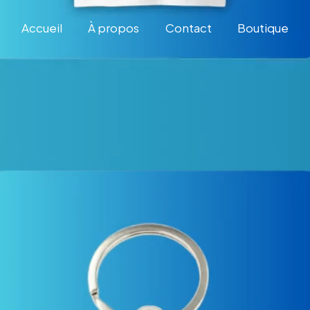
Accueil
À propos
Contact
Boutique